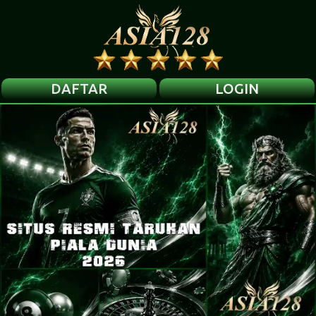
DAFTAR
LOGIN